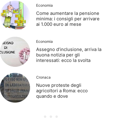
Economia
Come aumentare la pensione
minima: i consigli per arrivare
ai 1.000 euro al mese
Economia
Assegno d’inclusione, arriva la
buona notizia per gli
interessati: ecco la svolta
Cronaca
Nuove proteste degli
agricoltori a Roma: ecco
quando e dove