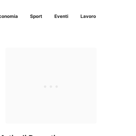
conomia
Sport
Eventi
Lavoro