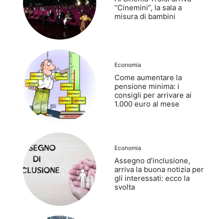
“Cinemini”, la sala a
misura di bambini
Economia
Come aumentare la
pensione minima: i
consigli per arrivare ai
1.000 euro al mese
Economia
Assegno d’inclusione,
arriva la buona notizia per
gli interessati: ecco la
svolta