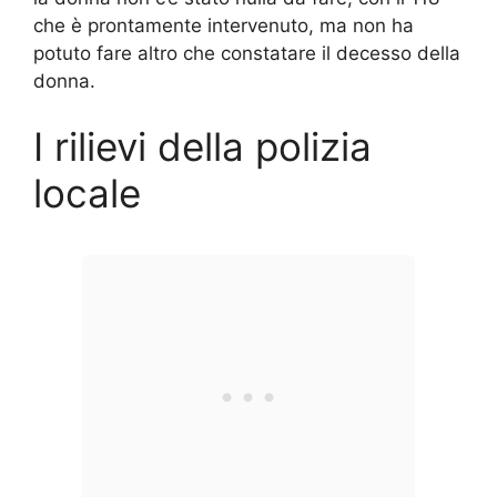
che è prontamente intervenuto, ma non ha
potuto fare altro che constatare il decesso della
donna.
I rilievi della polizia
locale