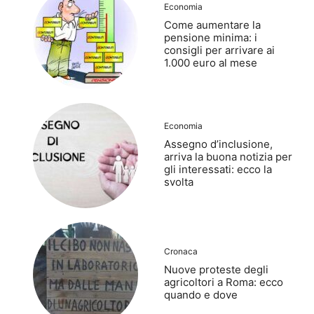
Economia
Come aumentare la
pensione minima: i
consigli per arrivare ai
1.000 euro al mese
Economia
Assegno d’inclusione,
arriva la buona notizia per
gli interessati: ecco la
svolta
Cronaca
Nuove proteste degli
agricoltori a Roma: ecco
quando e dove