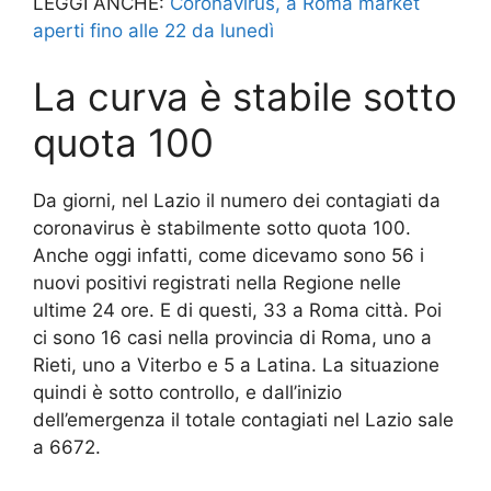
LEGGI ANCHE:
Coronavirus, a Roma market
aperti fino alle 22 da lunedì
La curva è stabile sotto
quota 100
Da giorni, nel Lazio il numero dei contagiati da
coronavirus è stabilmente sotto quota 100.
Anche oggi infatti, come dicevamo sono 56 i
nuovi positivi registrati nella Regione nelle
ultime 24 ore. E di questi, 33 a Roma città. Poi
ci sono 16 casi nella provincia di Roma, uno a
Rieti, uno a Viterbo e 5 a Latina. La situazione
quindi è sotto controllo, e dall’inizio
dell’emergenza il totale contagiati nel Lazio sale
a 6672.