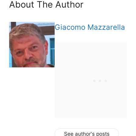
About The Author
Giacomo Mazzarella
See author's posts