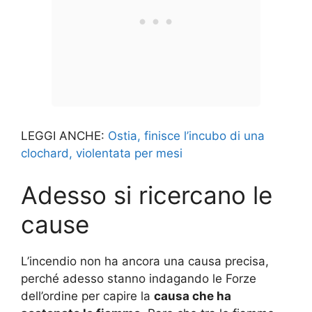
LEGGI ANCHE:
Ostia, finisce l’incubo di una
clochard, violentata per mesi
Adesso si ricercano le
cause
L’incendio non ha ancora una causa precisa,
perché adesso stanno indagando le Forze
dell’ordine per capire la
causa che ha