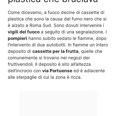
Come dicevamo, a fuoco decine di cassette di
plastica che sono la causa del fumo nero che si
è alzato a Roma Sud. Sono dovuti intervenire i
vigili del fuoco
a seguito di una segnalazione. I
pompieri
hanno subito sedato le fiamme, dopo
l’intervento di due autobotti. In fiamme un intero
deposito di
cassette per la frutta
, quelle che
comunemente si trovano nei negozi dei
fruttivendoli. Il deposito è sito all’altezza
dell’incrocio con
via Portuense
ed è adiacente
alle sterpaglie di cui la zona è ricca.