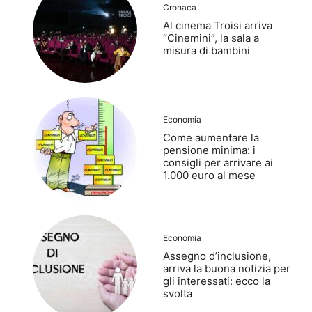
Cronaca
Al cinema Troisi arriva
“Cinemini”, la sala a
misura di bambini
Economia
Come aumentare la
pensione minima: i
consigli per arrivare ai
1.000 euro al mese
Economia
Assegno d’inclusione,
arriva la buona notizia per
gli interessati: ecco la
svolta