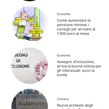
Economia
Come aumentare la
pensione minima: i
consigli per arrivare ai
1.000 euro al mese
Economia
Assegno d’inclusione,
arriva la buona notizia per
gli interessati: ecco la
svolta
Cronaca
Nuove proteste degli