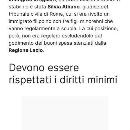
stabilirlo è stata
Silvia Albano
, giudice del
tribunale civile di Roma, cui si era rivolto un
immigrato filippino con tre figli minorenni che
vanno regolarmente a scuola. La cui posizione,
però, non era regolare escludendolo dal
godimento dei buoni spesa stanziati dalla
Regione Lazio
.
Devono essere
rispettati i diritti minimi