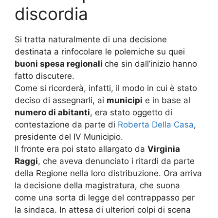
discordia
Si tratta naturalmente di una decisione
destinata a rinfocolare le polemiche su quei
buoni spesa regionali
che sin dall’inizio hanno
fatto discutere.
Come si ricorderà, infatti, il modo in cui è stato
deciso di assegnarli, ai
municipi
e in base al
numero di abitanti
, era stato oggetto di
contestazione da parte di
Roberta Della Casa
,
presidente del IV Municipio.
Il fronte era poi stato allargato da
Virginia
Raggi
, che aveva denunciato i ritardi da parte
della Regione nella loro distribuzione. Ora arriva
la decisione della magistratura, che suona
come una sorta di legge del contrappasso per
la sindaca. In attesa di ulteriori colpi di scena