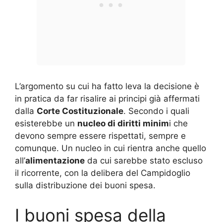
L’argomento su cui ha fatto leva la decisione è
in pratica da far risalire ai principi già affermati
dalla
Corte Costituzionale
. Secondo i quali
esisterebbe un
nucleo di diritti minim
i che
devono sempre essere rispettati, sempre e
comunque. Un nucleo in cui rientra anche quello
all’
alimentazione
da cui sarebbe stato escluso
il ricorrente, con la delibera del Campidoglio
sulla distribuzione dei buoni spesa.
I buoni spesa della