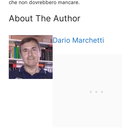
che non dovrebbero mancare.
About The Author
Dario Marchetti