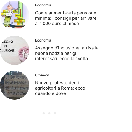
Economia
Come aumentare la pensione
minima: i consigli per arrivare
ai 1.000 euro al mese
Economia
Assegno d’inclusione, arriva la
buona notizia per gli
interessati: ecco la svolta
Cronaca
Nuove proteste degli
agricoltori a Roma: ecco
quando e dove