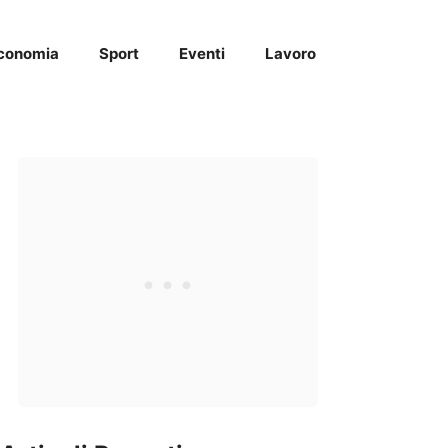
conomia
Sport
Eventi
Lavoro