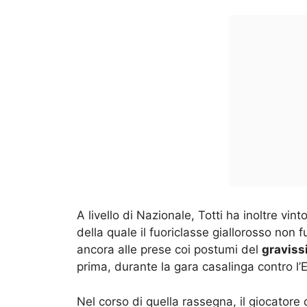
A livello di Nazionale, Totti ha inoltre vinto 
della quale il fuoriclasse giallorosso non f
ancora alle prese coi postumi del
graviss
prima, durante la gara casalinga contro l’
Nel corso di quella rassegna, il giocatore 