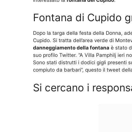
Fontana di Cupido 
Dopo la targa della festa della Donna, ade
Cupido. Si tratta dell’area verde di Montev
danneggiamento della fontana
è stato d
suo profilo Twitter. “A Villa Pamphilj ieri
Sono stati distrutti i dodici gigli present
compiuto da barbari”, questo il tweet dell
Si cercano i responsa