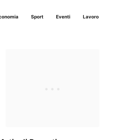
conomia
Sport
Eventi
Lavoro