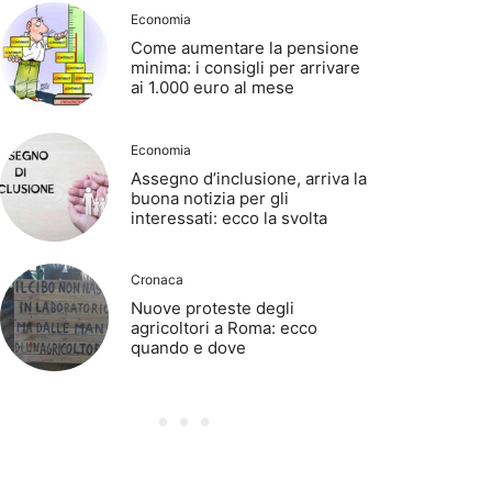
Economia
Come aumentare la pensione
minima: i consigli per arrivare
ai 1.000 euro al mese
Economia
Assegno d’inclusione, arriva la
buona notizia per gli
interessati: ecco la svolta
Cronaca
Nuove proteste degli
agricoltori a Roma: ecco
quando e dove