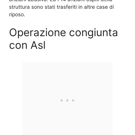
struttura sono stati trasferiti in altre case di
riposo.
Operazione congiunta
con Asl