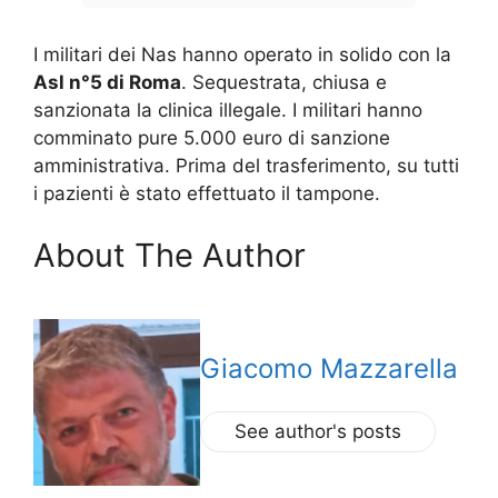
I militari dei Nas hanno operato in solido con la
Asl n°5 di Roma
. Sequestrata, chiusa e
sanzionata la clinica illegale. I militari hanno
comminato pure 5.000 euro di sanzione
amministrativa. Prima del trasferimento, su tutti
i pazienti è stato effettuato il tampone.
About The Author
Giacomo Mazzarella
See author's posts