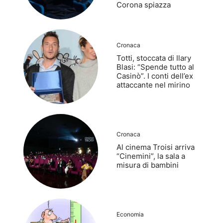
Corona spiazza
Cronaca
Totti, stoccata di Ilary
Blasi: “Spende tutto al
Casinò”. I conti dell’ex
attaccante nel mirino
Cronaca
Al cinema Troisi arriva
“Cinemini”, la sala a
misura di bambini
Economia