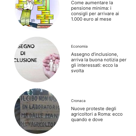
Come aumentare la
pensione minima: i
consigli per arrivare ai
1.000 euro al mese
Economia
Assegno d’inclusione,
arriva la buona notizia per
gli interessati: ecco la
svolta
Cronaca
Nuove proteste degli
agricoltori a Roma: ecco
quando e dove