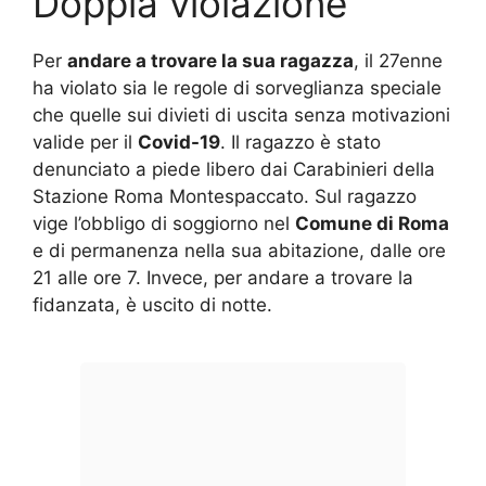
Doppia violazione
Per
andare a trovare la sua ragazza
, il 27enne
ha violato sia le regole di sorveglianza speciale
che quelle sui divieti di uscita senza motivazioni
valide per il
Covid-19
. Il ragazzo è stato
denunciato a piede libero dai Carabinieri della
Stazione Roma Montespaccato. Sul ragazzo
vige l’obbligo di soggiorno nel
Comune di Roma
e di permanenza nella sua abitazione, dalle ore
21 alle ore 7. Invece, per andare a trovare la
fidanzata, è uscito di notte.