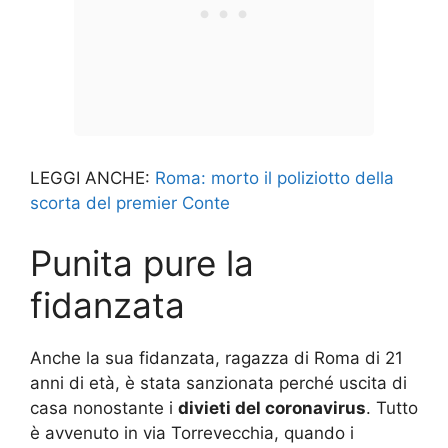
LEGGI ANCHE:
Roma: morto il poliziotto della
scorta del premier Conte
Punita pure la
fidanzata
Anche la sua fidanzata, ragazza di Roma di 21
anni di età, è stata sanzionata perché uscita di
casa nonostante i
divieti del coronavirus
. Tutto
è avvenuto in via Torrevecchia, quando i