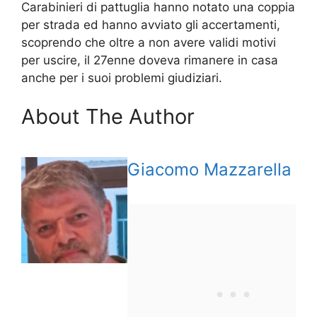
Carabinieri di pattuglia hanno notato una coppia
per strada ed hanno avviato gli accertamenti,
scoprendo che oltre a non avere validi motivi
per uscire, il 27enne doveva rimanere in casa
anche per i suoi problemi giudiziari.
About The Author
Giacomo Mazzarella