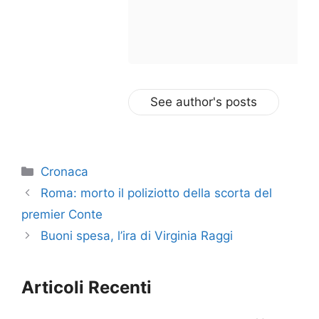
See author's posts
Categorie
Cronaca
Roma: morto il poliziotto della scorta del
premier Conte
Buoni spesa, l’ira di Virginia Raggi
Articoli Recenti