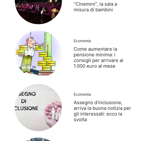
“Cinemini”, la sala a
misura di bambini
Economia
Come aumentare la
pensione minima: i
consigli per arrivare ai
1.000 euro al mese
Economia
Assegno d’inclusione,
arriva la buona notizia per
gli interessati: ecco la
svolta