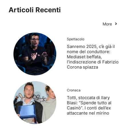
Articoli Recenti
More
Spettacolo
Sanremo 2025, c’è già il
nome del conduttore:
Mediaset beffata,
l’indiscrezione di Fabrizio
Corona spiazza
Cronaca
Totti, stoccata di Ilary
Blasi: “Spende tutto al
Casinò”. I conti dell’ex
attaccante nel mirino