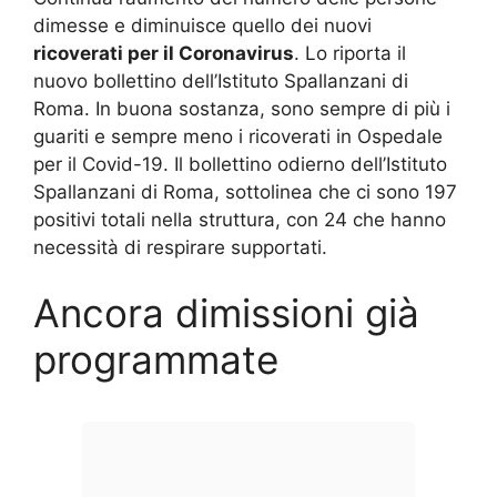
dimesse e diminuisce quello dei nuovi
ricoverati per il Coronavirus
. Lo riporta il
nuovo bollettino dell’Istituto Spallanzani di
Roma. In buona sostanza, sono sempre di più i
guariti e sempre meno i ricoverati in Ospedale
per il Covid-19. Il bollettino odierno dell’Istituto
Spallanzani di Roma, sottolinea che ci sono 197
positivi totali nella struttura, con 24 che hanno
necessità di respirare supportati.
Ancora dimissioni già
programmate