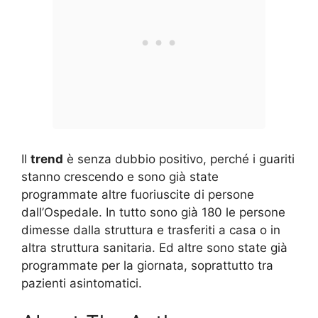
Il
trend
è senza dubbio positivo, perché i guariti
stanno crescendo e sono già state
programmate altre fuoriuscite di persone
dall’Ospedale. In tutto sono già 180 le persone
dimesse dalla struttura e trasferiti a casa o in
altra struttura sanitaria. Ed altre sono state già
programmate per la giornata, soprattutto tra
pazienti asintomatici.