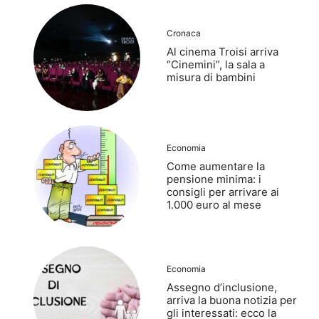
Cronaca
Al cinema Troisi arriva
“Cinemini”, la sala a
misura di bambini
Economia
Come aumentare la
pensione minima: i
consigli per arrivare ai
1.000 euro al mese
Economia
Assegno d’inclusione,
arriva la buona notizia per
gli interessati: ecco la