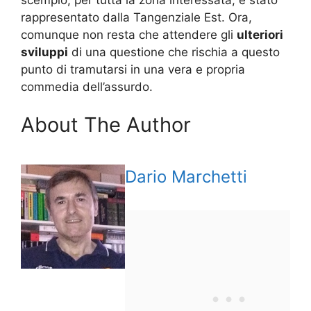
rappresentato dalla Tangenziale Est. Ora,
comunque non resta che attendere gli
ulteriori
sviluppi
di una questione che rischia a questo
punto di tramutarsi in una vera e propria
commedia dell’assurdo.
About The Author
Dario Marchetti