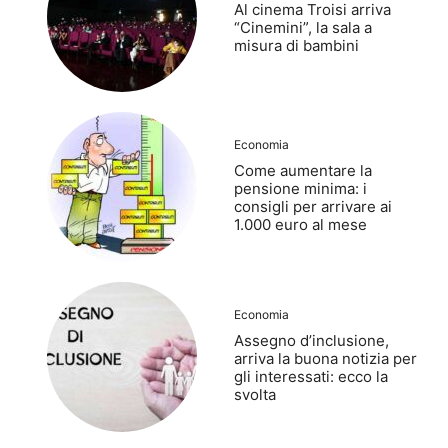
Al cinema Troisi arriva
“Cinemini”, la sala a
misura di bambini
Economia
Come aumentare la
pensione minima: i
consigli per arrivare ai
1.000 euro al mese
Economia
Assegno d’inclusione,
arriva la buona notizia per
gli interessati: ecco la
svolta