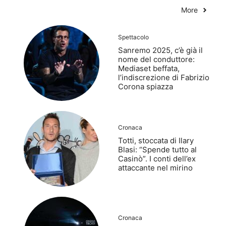
More
Spettacolo
Sanremo 2025, c’è già il
nome del conduttore:
Mediaset beffata,
l’indiscrezione di Fabrizio
Corona spiazza
Cronaca
Totti, stoccata di Ilary
Blasi: “Spende tutto al
Casinò”. I conti dell’ex
attaccante nel mirino
Cronaca