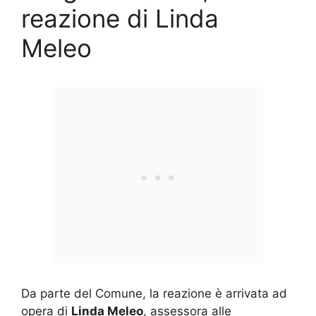
reazione di Linda
Meleo
Da parte del Comune, la reazione è arrivata ad
opera di
Linda Meleo
, assessora alle