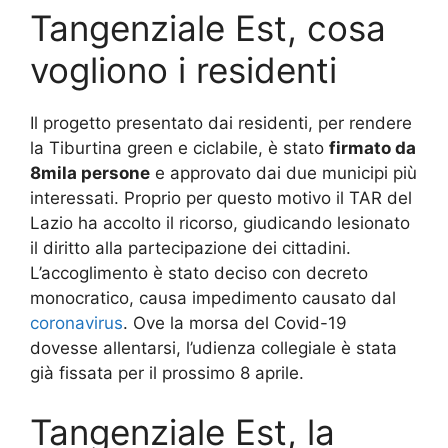
Tangenziale Est, cosa
vogliono i residenti
Il progetto presentato dai residenti, per rendere
la Tiburtina green e ciclabile, è stato
firmato da
8mila persone
e approvato dai due municipi più
interessati. Proprio per questo motivo il TAR del
Lazio ha accolto il ricorso, giudicando lesionato
il diritto alla partecipazione dei cittadini.
L’accoglimento è stato deciso con decreto
monocratico, causa impedimento causato dal
coronavirus
. Ove la morsa del Covid-19
dovesse allentarsi, l’udienza collegiale è stata
già fissata per il prossimo 8 aprile.
Tangenziale Est, la