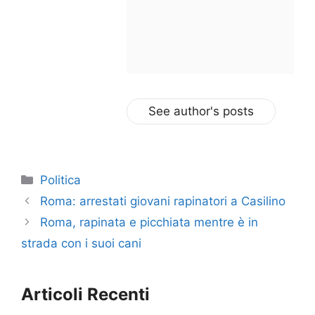
See author's posts
Categorie
Politica
Roma: arrestati giovani rapinatori a Casilino
Roma, rapinata e picchiata mentre è in
strada con i suoi cani
Articoli Recenti