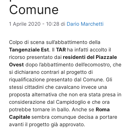
Comune
1 Aprile 2020 - 10:28
di
Dario Marchetti
Colpo di scena sull’abbattimento della
Tangenziale Est
. Il
TAR
ha infatti accolto il
ricorso presentato dai
residenti del Piazzale
Ovest
dopo l’abbattimento dell’ecomostro, che
si dichiarano contrari al progetto di
riqualificazione presentato dal Comune. Gli
stessi cittadini che cavalcano invece una
proposta alternativa che non era stata presa in
considerazione dal Campidoglio e che ora
potrebbe tornare in ballo. Anche se
Roma
Capitale
sembra comunque decisa a portare
avanti il progetto già approvato.