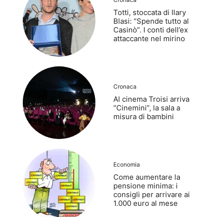
Totti, stoccata di Ilary
Blasi: “Spende tutto al
Casinò”. I conti dell’ex
attaccante nel mirino
Cronaca
Al cinema Troisi arriva
“Cinemini”, la sala a
misura di bambini
Economia
Come aumentare la
pensione minima: i
consigli per arrivare ai
1.000 euro al mese