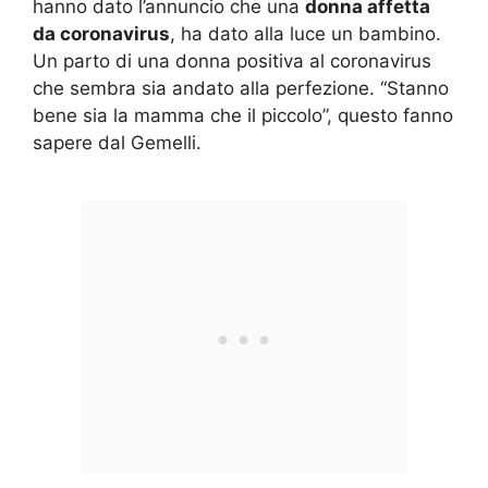
hanno dato l’annuncio che una
donna affetta
da coronavirus
, ha dato alla luce un bambino.
Un parto di una donna positiva al coronavirus
che sembra sia andato alla perfezione. “Stanno
bene sia la mamma che il piccolo”, questo fanno
sapere dal Gemelli.