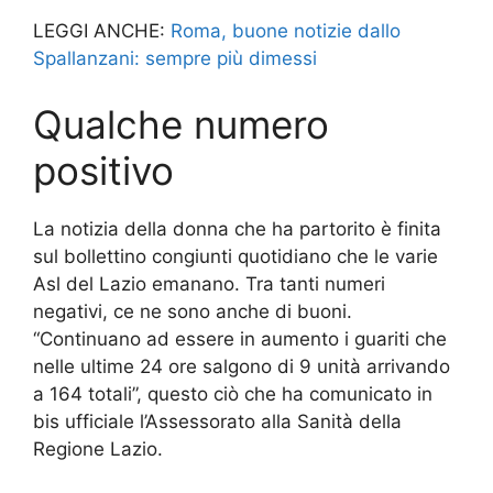
LEGGI ANCHE:
Roma, buone notizie dallo
Spallanzani: sempre più dimessi
Qualche numero
positivo
La notizia della donna che ha partorito è finita
sul bollettino congiunti quotidiano che le varie
Asl del Lazio emanano. Tra tanti numeri
negativi, ce ne sono anche di buoni.
“Continuano ad essere in aumento i guariti che
nelle ultime 24 ore salgono di 9 unità arrivando
a 164 totali”, questo ciò che ha comunicato in
bis ufficiale l’Assessorato alla Sanità della
Regione Lazio.