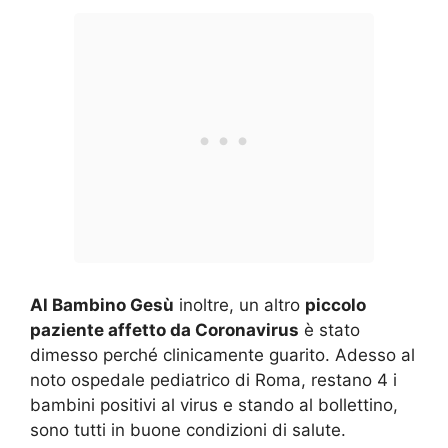
Al Bambino Gesù
inoltre, un altro
piccolo
paziente affetto da Coronavirus
è stato
dimesso perché clinicamente guarito. Adesso al
noto ospedale pediatrico di Roma, restano 4 i
bambini positivi al virus e stando al bollettino,
sono tutti in buone condizioni di salute.