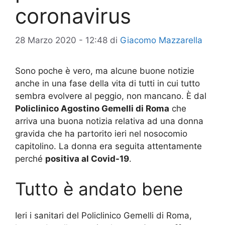
coronavirus
28 Marzo 2020 - 12:48
di
Giacomo Mazzarella
Sono poche è vero, ma alcune buone notizie
anche in una fase della vita di tutti in cui tutto
sembra evolvere al peggio, non mancano. È dal
Policlinico Agostino Gemelli di Roma
che
arriva una buona notizia relativa ad una donna
gravida che ha partorito ieri nel nosocomio
capitolino. La donna era seguita attentamente
perché
positiva al Covid-19
.
Tutto è andato bene
Ieri i sanitari del Policlinico Gemelli di Roma,