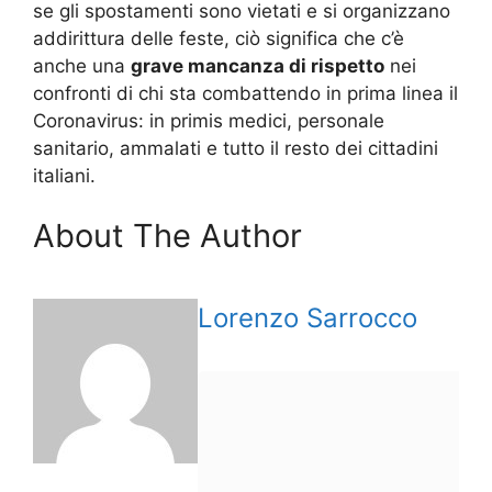
se gli spostamenti sono vietati e si organizzano
addirittura delle feste, ciò significa che c’è
anche una
grave mancanza di rispetto
nei
confronti di chi sta combattendo in prima linea il
Coronavirus: in primis medici, personale
sanitario, ammalati e tutto il resto dei cittadini
italiani.
About The Author
Lorenzo Sarrocco