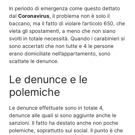
In periodo di emergenza come questo dettato
dal
Coronavirus
, il problema non è solo il
baccano, ma il fatto di violare l’articolo 650, che
vieta gli spostamenti, a meno che non siano
svolti in totale necessità. Quando i carabinieri si
sono accertati che non tutte e 4 le persone
erano domiciliate nell’appartamento, sono
scattate le denunce.
Le denunce e le
polemiche
Le denunce effettuate sono in totale 4,
denunce alle quali si sono aggiunte anche le
sanzioni. Il fatto ha destato anche non poche
polemiche, soprattutto sui social. Il punto è che