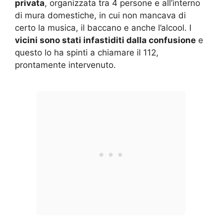
privata
, organizzata tra 4 persone e all’interno
di mura domestiche, in cui non mancava di
certo la musica, il baccano e anche l’alcool. I
vicini sono stati infastiditi dalla confusione
e
questo lo ha spinti a chiamare il 112,
prontamente intervenuto.