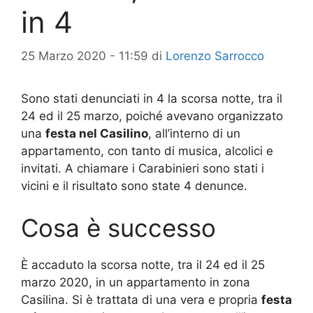
in 4
25 Marzo 2020 - 11:59
di
Lorenzo Sarrocco
Sono stati denunciati in 4 la scorsa notte, tra il
24 ed il 25 marzo, poiché avevano organizzato
una
festa nel Casilino
, all’interno di un
appartamento, con tanto di musica, alcolici e
invitati. A chiamare i Carabinieri sono stati i
vicini e il risultato sono state 4 denunce.
Cosa è successo
È accaduto la scorsa notte, tra il 24 ed il 25
marzo 2020, in un appartamento in zona
Casilina. Si è trattata di una vera e propria
festa