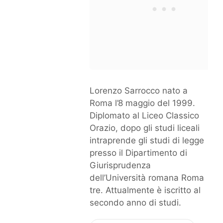
Lorenzo Sarrocco nato a
Roma l’8 maggio del 1999.
Diplomato al Liceo Classico
Orazio, dopo gli studi liceali
intraprende gli studi di legge
presso il Dipartimento di
Giurisprudenza
dell’Università romana Roma
tre. Attualmente è iscritto al
secondo anno di studi.