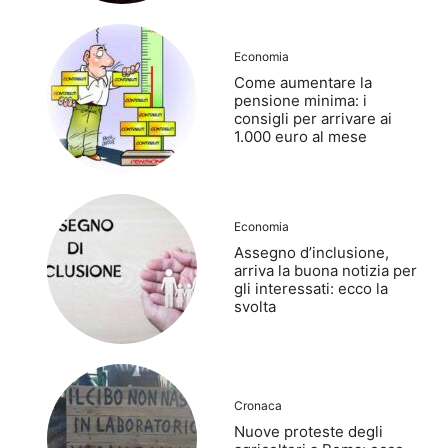
Economia
Come aumentare la
pensione minima: i
consigli per arrivare ai
1.000 euro al mese
Economia
Assegno d’inclusione,
arriva la buona notizia per
gli interessati: ecco la
svolta
Cronaca
Nuove proteste degli