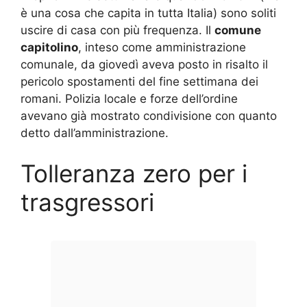
è una cosa che capita in tutta Italia) sono soliti
uscire di casa con più frequenza. Il
comune
capitolino
, inteso come amministrazione
comunale, da giovedì aveva posto in risalto il
pericolo spostamenti del fine settimana dei
romani. Polizia locale e forze dell’ordine
avevano già mostrato condivisione con quanto
detto dall’amministrazione.
Tolleranza zero per i
trasgressori