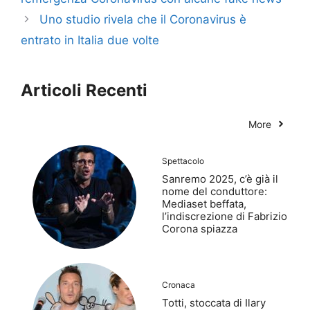
Uno studio rivela che il Coronavirus è
entrato in Italia due volte
Articoli Recenti
More
Spettacolo
Sanremo 2025, c’è già il
nome del conduttore:
Mediaset beffata,
l’indiscrezione di Fabrizio
Corona spiazza
Cronaca
Totti, stoccata di Ilary