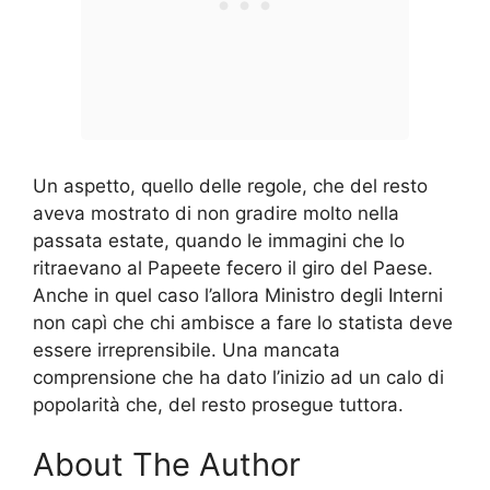
Un aspetto, quello delle regole, che del resto
aveva mostrato di non gradire molto nella
passata estate, quando le immagini che lo
ritraevano al Papeete fecero il giro del Paese.
Anche in quel caso l’allora Ministro degli Interni
non capì che chi ambisce a fare lo statista deve
essere irreprensibile. Una mancata
comprensione che ha dato l’inizio ad un calo di
popolarità che, del resto prosegue tuttora.
About The Author