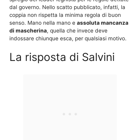
dal governo. Nello scatto pubblicato, infatti, la
coppia non rispetta la minima regola di buon
senso. Mano nella mano e
assoluta mancanza
di mascherina
, quella che invece deve
indossare chiunque esca, per qualsiasi motivo.
La risposta di Salvini