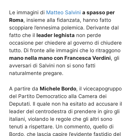
Le immagini di
Matteo Salvini
a spasso per
Roma
, insieme alla fidanzata, hanno fatto
scoppiare l’ennesima polemica. Derivante dal
fatto che il
leader leghista
non perde
occasione per chiedere al governo di chiudere
tutto. Di fronte alle immagini che lo ritraggono
mano nella mano con Francesca Verdini
, gli
avversari di Salvini non si sono fatti
naturalmente pregare.
A partire da
Michele Bordo
, il vicecapogruppo
del Partito Democratico alla Camera dei
Deputati. Il quale non ha esitato ad accusare il
leader del centrodestra di prendere in giro gli
italiani, violando le regole che gli altri sono
tenuti a rispettare. Un commento, quello di
Bordo, che lascia capire l’evidente fastidio del