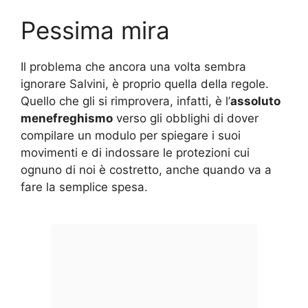
Pessima mira
Il problema che ancora una volta sembra
ignorare Salvini, è proprio quella della regole.
Quello che gli si rimprovera, infatti, è l’
assoluto
menefreghismo
verso gli obblighi di dover
compilare un modulo per spiegare i suoi
movimenti e di indossare le protezioni cui
ognuno di noi è costretto, anche quando va a
fare la semplice spesa.