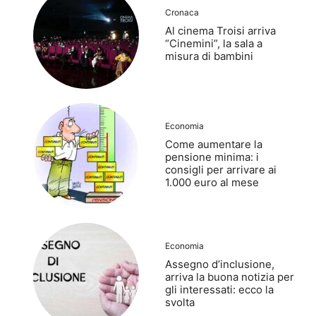
Cronaca
Al cinema Troisi arriva
“Cinemini”, la sala a
misura di bambini
Economia
Come aumentare la
pensione minima: i
consigli per arrivare ai
1.000 euro al mese
Economia
Assegno d’inclusione,
arriva la buona notizia per
gli interessati: ecco la
svolta