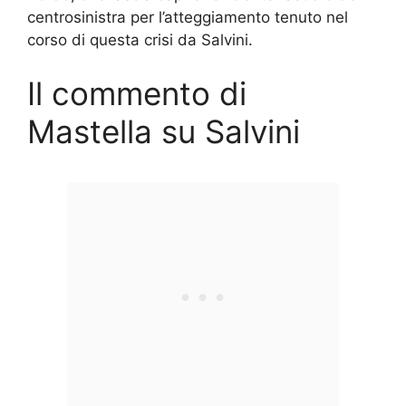
centrosinistra per l’atteggiamento tenuto nel
corso di questa crisi da Salvini.
Il commento di
Mastella su Salvini