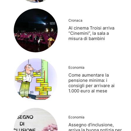
Cronaca
Al cinema Troisi arriva
“Cinemini”, la sala a
misura di bambini
Economia
Come aumentare la
pensione minima: i
consigli per arrivare ai
1.000 euro al mese
Economia
Assegno d’inclusione,
arriva la buona notizia per