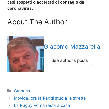
casi sospetti o accertati di
contagio da
coronavirus
.
About The Author
Giacomo Mazzarella
See author's posts
Categorie
Cronaca
Movida, ora la Raggi studia la stretta
La Rugby Roma resta a casa