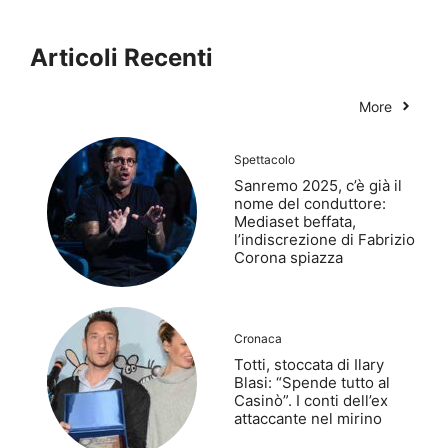
Articoli Recenti
More
Spettacolo
Sanremo 2025, c’è già il
nome del conduttore:
Mediaset beffata,
l’indiscrezione di Fabrizio
Corona spiazza
Cronaca
Totti, stoccata di Ilary
Blasi: “Spende tutto al
Casinò”. I conti dell’ex
attaccante nel mirino