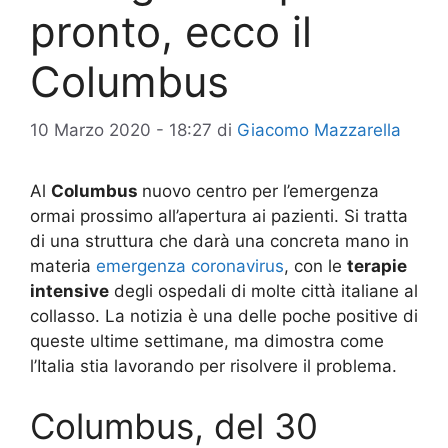
pronto, ecco il
Columbus
10 Marzo 2020 - 18:27
di
Giacomo Mazzarella
Al
Columbus
nuovo centro per l’emergenza
ormai prossimo all’apertura ai pazienti. Si tratta
di una struttura che darà una concreta mano in
materia
emergenza coronavirus
, con le
terapie
intensive
degli ospedali di molte città italiane al
collasso. La notizia è una delle poche positive di
queste ultime settimane, ma dimostra come
l’Italia stia lavorando per risolvere il problema.
Columbus, del 30