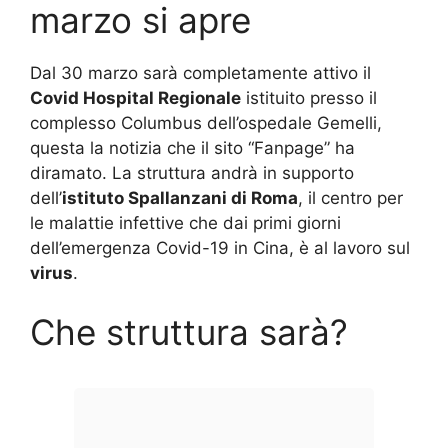
marzo si apre
Dal 30 marzo sarà completamente attivo il
Covid Hospital Regionale
istituito presso il
complesso Columbus dell’ospedale Gemelli,
questa la notizia che il sito “Fanpage” ha
diramato. La struttura andrà in supporto
dell’
istituto Spallanzani di Roma
, il centro per
le malattie infettive che dai primi giorni
dell’emergenza Covid-19 in Cina, è al lavoro sul
virus
.
Che struttura sarà?