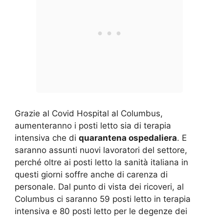
Grazie al Covid Hospital al Columbus,
aumenteranno i posti letto sia di terapia
intensiva che di
quarantena ospedaliera
. E
saranno assunti nuovi lavoratori del settore,
perché oltre ai posti letto la sanità italiana in
questi giorni soffre anche di carenza di
personale. Dal punto di vista dei ricoveri, al
Columbus ci saranno 59 posti letto in terapia
intensiva e 80 posti letto per le degenze dei