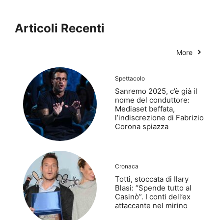
Articoli Recenti
More
Spettacolo
Sanremo 2025, c’è già il
nome del conduttore:
Mediaset beffata,
l’indiscrezione di Fabrizio
Corona spiazza
Cronaca
Totti, stoccata di Ilary
Blasi: “Spende tutto al
Casinò”. I conti dell’ex
attaccante nel mirino