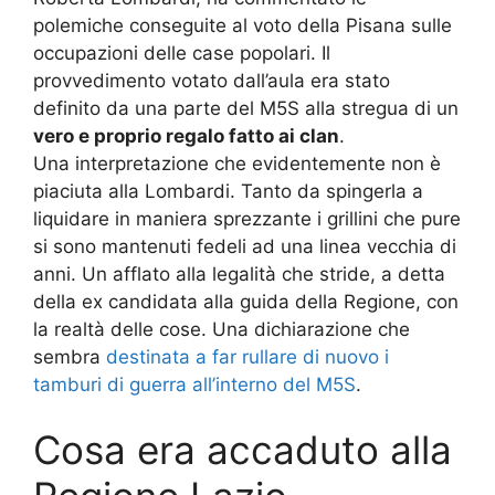
polemiche conseguite al voto della Pisana sulle
occupazioni delle case popolari. Il
provvedimento votato dall’aula era stato
definito da una parte del M5S alla stregua di un
vero e proprio regalo fatto ai clan
.
Una interpretazione che evidentemente non è
piaciuta alla Lombardi. Tanto da spingerla a
liquidare in maniera sprezzante i grillini che pure
si sono mantenuti fedeli ad una linea vecchia di
anni. Un afflato alla legalità che stride, a detta
della ex candidata alla guida della Regione, con
la realtà delle cose. Una dichiarazione che
sembra
destinata a far rullare di nuovo i
tamburi di guerra all’interno del M5S
.
Cosa era accaduto alla