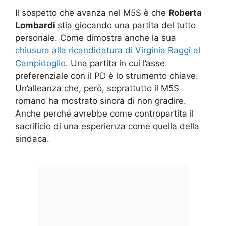
Il sospetto che avanza nel M5S è che
Roberta
Lombardi
stia giocando una partita del tutto
personale. Come dimostra anche la sua
chiusura alla ricandidatura di Virginia Raggi al
Campidoglio
. Una partita in cui l’asse
preferenziale con il PD è lo strumento chiave.
Un’alleanza che, però, soprattutto il M5S
romano ha mostrato sinora di non gradire.
Anche perché avrebbe come contropartita il
sacrificio di una esperienza come quella della
sindaca.