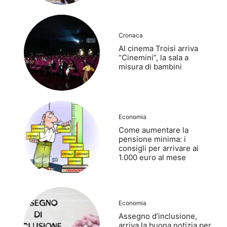
Cronaca
Al cinema Troisi arriva
“Cinemini”, la sala a
misura di bambini
Economia
Come aumentare la
pensione minima: i
consigli per arrivare ai
1.000 euro al mese
Economia
Assegno d’inclusione,
arriva la buona notizia per