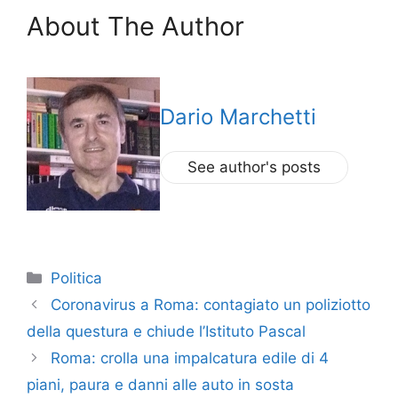
About The Author
Dario Marchetti
See author's posts
Categorie
Politica
Coronavirus a Roma: contagiato un poliziotto
della questura e chiude l’Istituto Pascal
Roma: crolla una impalcatura edile di 4
piani, paura e danni alle auto in sosta