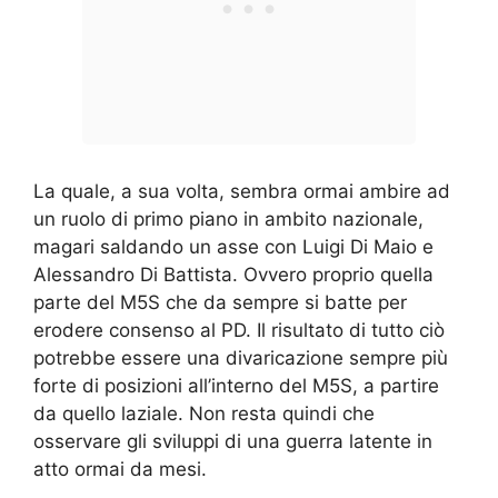
La quale, a sua volta, sembra ormai ambire ad
un ruolo di primo piano in ambito nazionale,
magari saldando un asse con Luigi Di Maio e
Alessandro Di Battista. Ovvero proprio quella
parte del M5S che da sempre si batte per
erodere consenso al PD. Il risultato di tutto ciò
potrebbe essere una divaricazione sempre più
forte di posizioni all’interno del M5S, a partire
da quello laziale. Non resta quindi che
osservare gli sviluppi di una guerra latente in
atto ormai da mesi.