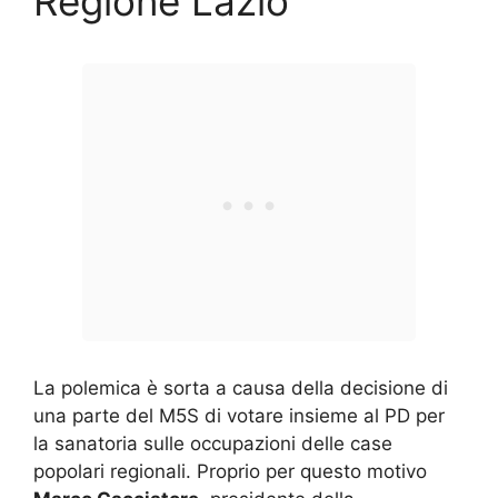
Regione Lazio
La polemica è sorta a causa della decisione di
una parte del M5S di votare insieme al PD per
la sanatoria sulle occupazioni delle case
popolari regionali. Proprio per questo motivo