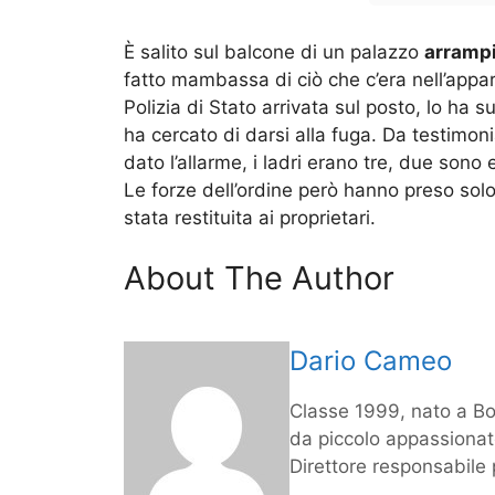
È salito sul balcone di un palazzo
arrampi
fatto mambassa di ciò che c’era nell’appar
Polizia di Stato arrivata sul posto, lo ha 
ha cercato di darsi alla fuga. Da testimon
dato l’allarme, i ladri erano tre, due sono
Le forze dell’ordine però hanno preso solo
stata restituita ai proprietari.
About The Author
Dario Cameo
Classe 1999, nato a Bo
da piccolo appassionato
Direttore responsabile 