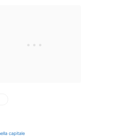
ella capitale