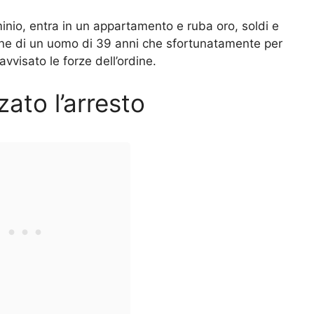
inio, entra in un appartamento e ruba oro, soldi e
ione di un uomo di 39 anni che sfortunatamente per
vvisato le forze dell’ordine.
ato l’arresto