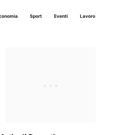
conomia
Sport
Eventi
Lavoro