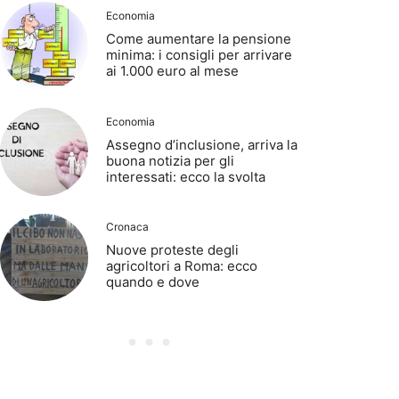
Economia
Come aumentare la pensione
minima: i consigli per arrivare
ai 1.000 euro al mese
Economia
Assegno d’inclusione, arriva la
buona notizia per gli
interessati: ecco la svolta
Cronaca
Nuove proteste degli
agricoltori a Roma: ecco
quando e dove