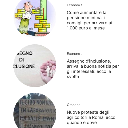
Economia
Come aumentare la
pensione minima: i
consigli per arrivare ai
1.000 euro al mese
Economia
Assegno d’inclusione,
arriva la buona notizia per
gli interessati: ecco la
svolta
Cronaca
Nuove proteste degli
agricoltori a Roma: ecco
quando e dove