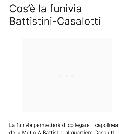
Cos’è la funivia
Battistini-Casalotti
La funivia permetterà di collegare il capolinea
della Metro A Battistini al quartiere Casalotti.