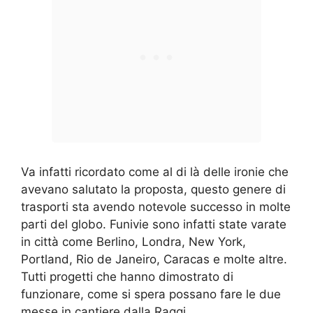
Va infatti ricordato come al di là delle ironie che
avevano salutato la proposta, questo genere di
trasporti sta avendo notevole successo in molte
parti del globo. Funivie sono infatti state varate
in città come Berlino, Londra, New York,
Portland, Rio de Janeiro, Caracas e molte altre.
Tutti progetti che hanno dimostrato di
funzionare, come si spera possano fare le due
messe in cantiere dalla Raggi.