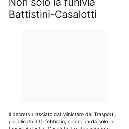
Non solo la funivia
Battistini-Casalotti
Il decreto rilasciato dal Ministero dei Trasporti,
pubblicato il 10 febbraio, non riguarda solo la
funivia Battistini-Casalotti. Lo stanziamento