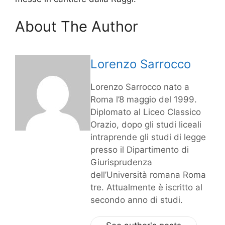
About The Author
Lorenzo Sarrocco
Lorenzo Sarrocco nato a
Roma l’8 maggio del 1999.
Diplomato al Liceo Classico
Orazio, dopo gli studi liceali
intraprende gli studi di legge
presso il Dipartimento di
Giurisprudenza
dell’Università romana Roma
tre. Attualmente è iscritto al
secondo anno di studi.