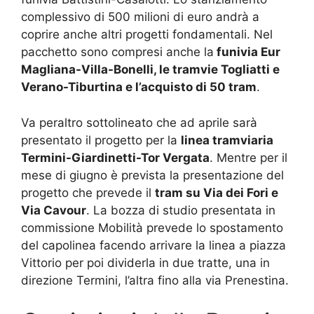
complessivo di 500 milioni di euro andrà a
coprire anche altri progetti fondamentali. Nel
pacchetto sono compresi anche la
funivia Eur
Magliana-Villa-Bonelli, le tramvie Togliatti e
Verano-Tiburtina e l’acquisto di 50 tram
.
Va peraltro sottolineato che ad aprile sarà
presentato il progetto per la
linea tramviaria
Termini-Giardinetti-Tor Vergata
. Mentre per il
mese di giugno è prevista la presentazione del
progetto che prevede il
tram su Via dei Fori e
Via Cavour
. La bozza di studio presentata in
commissione Mobilità prevede lo spostamento
del capolinea facendo arrivare la linea a piazza
Vittorio per poi dividerla in due tratte, una in
direzione Termini, l’altra fino alla via Prenestina.