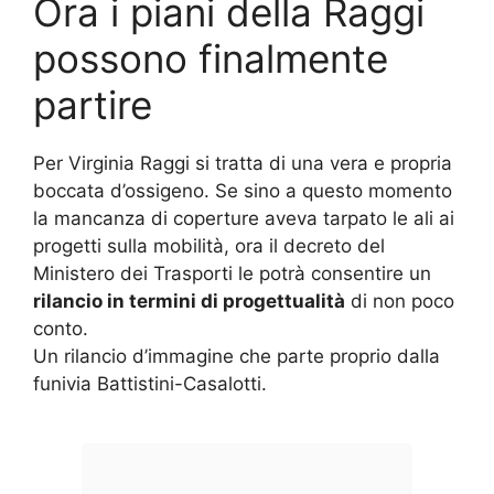
Ora i piani della Raggi
possono finalmente
partire
Per Virginia Raggi si tratta di una vera e propria
boccata d’ossigeno. Se sino a questo momento
la mancanza di coperture aveva tarpato le ali ai
progetti sulla mobilità, ora il decreto del
Ministero dei Trasporti le potrà consentire un
rilancio in termini di progettualità
di non poco
conto.
Un rilancio d’immagine che parte proprio dalla
funivia Battistini-Casalotti.