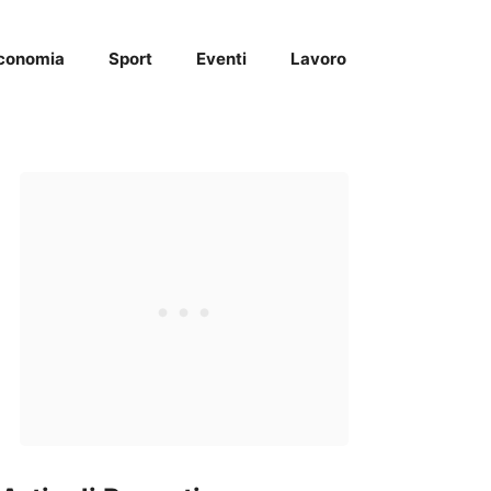
conomia
Sport
Eventi
Lavoro