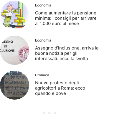
Economia
Come aumentare la pensione
minima: i consigli per arrivare
ai 1.000 euro al mese
Economia
Assegno d’inclusione, arriva la
buona notizia per gli
interessati: ecco la svolta
Cronaca
Nuove proteste degli
agricoltori a Roma: ecco
quando e dove