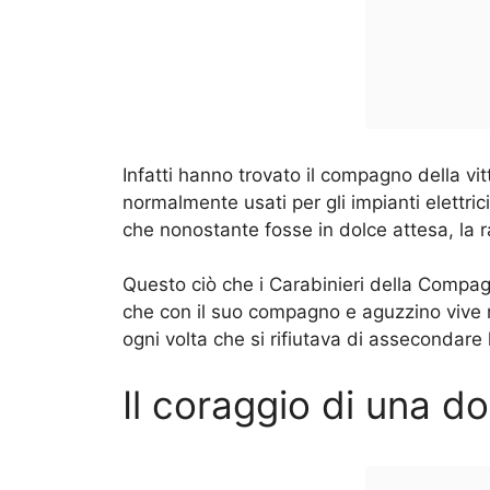
Infatti hanno trovato il compagno della vitt
normalmente usati per gli impianti elettri
che nonostante fosse in dolce attesa, la
Questo ciò che i Carabinieri della Compag
che con il suo compagno e aguzzino vive 
ogni volta che si rifiutava di assecondare 
Il coraggio di una d