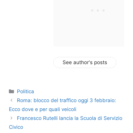
See author's posts
Categorie
Politica
Roma: blocco del traffico oggi 3 febbraio:
Ecco dove e per quali veicoli
Francesco Rutelli lancia la Scuola di Servizio
Civico