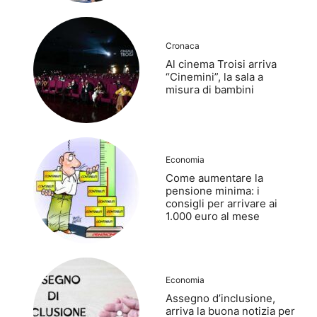
Cronaca
Al cinema Troisi arriva
“Cinemini”, la sala a
misura di bambini
Economia
Come aumentare la
pensione minima: i
consigli per arrivare ai
1.000 euro al mese
Economia
Assegno d’inclusione,
arriva la buona notizia per