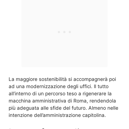
La maggiore sostenibilità si accompagnerà poi
ad una modernizzazione degli uffici. Il tutto
all’interno di un percorso teso a rigenerare la
macchina amministrativa di Roma, rendendola
più adeguata alle sfide del futuro. Almeno nelle
intenzione dell’amministrazione capitolina.