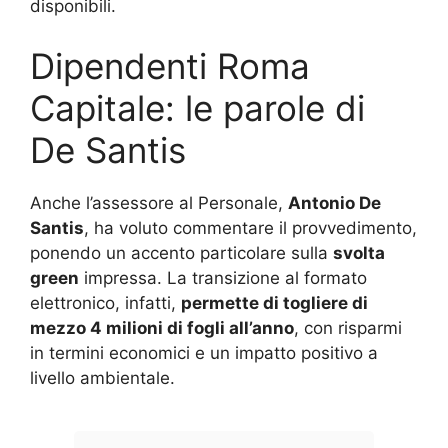
disponibili.
Dipendenti Roma
Capitale: le parole di
De Santis
Anche l’assessore al Personale,
Antonio De
Santis
, ha voluto commentare il provvedimento,
ponendo un accento particolare sulla
svolta
green
impressa. La transizione al formato
elettronico, infatti,
permette di togliere di
mezzo 4 milioni di fogli all’anno
, con risparmi
in termini economici e un impatto positivo a
livello ambientale.