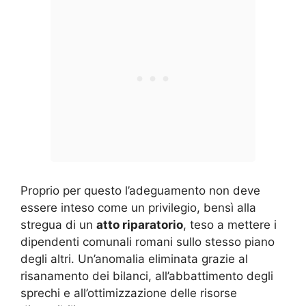
Proprio per questo l’adeguamento non deve
essere inteso come un privilegio, bensì alla
stregua di un
atto riparatorio
, teso a mettere i
dipendenti comunali romani sullo stesso piano
degli altri. Un’anomalia eliminata grazie al
risanamento dei bilanci, all’abbattimento degli
sprechi e all’ottimizzazione delle risorse