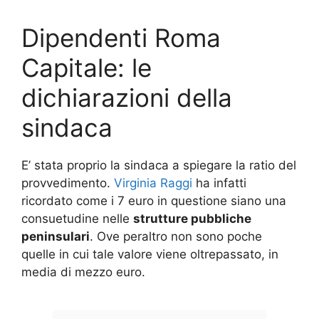
Dipendenti Roma
Capitale: le
dichiarazioni della
sindaca
E’ stata proprio la sindaca a spiegare la ratio del
provvedimento.
Virginia Raggi
ha infatti
ricordato come i 7 euro in questione siano una
consuetudine nelle
strutture pubbliche
peninsulari
. Ove peraltro non sono poche
quelle in cui tale valore viene oltrepassato, in
media di mezzo euro.