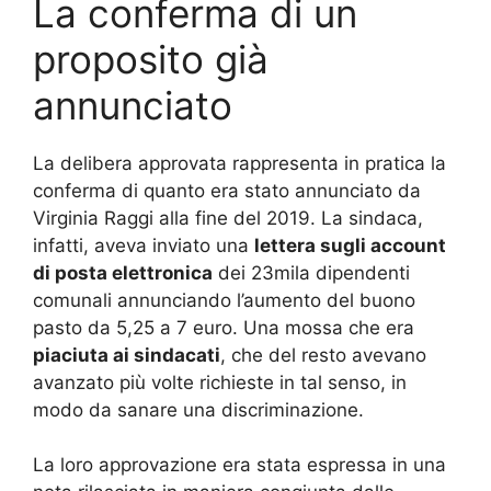
La conferma di un
proposito già
annunciato
La delibera approvata rappresenta in pratica la
conferma di quanto era stato annunciato da
Virginia Raggi alla fine del 2019. La sindaca,
infatti, aveva inviato una
lettera sugli account
di posta elettronica
dei 23mila dipendenti
comunali annunciando l’aumento del buono
pasto da 5,25 a 7 euro. Una mossa che era
piaciuta ai sindacati
, che del resto avevano
avanzato più volte richieste in tal senso, in
modo da sanare una discriminazione.
La loro approvazione era stata espressa in una