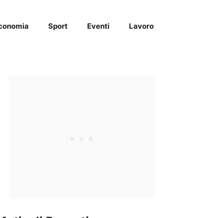
conomia
Sport
Eventi
Lavoro