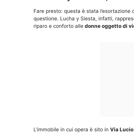
Fare presto: questa è stata l’esortazione 
questione. Lucha y Siesta, infatti, rappre
riparo e conforto alle
donne oggetto di vi
L’immobile in cui opera è sito in
Via Lucio