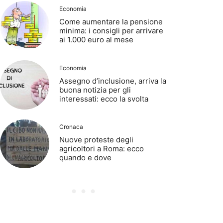
Economia
Come aumentare la pensione
minima: i consigli per arrivare
ai 1.000 euro al mese
Economia
Assegno d’inclusione, arriva la
buona notizia per gli
interessati: ecco la svolta
Cronaca
Nuove proteste degli
agricoltori a Roma: ecco
quando e dove