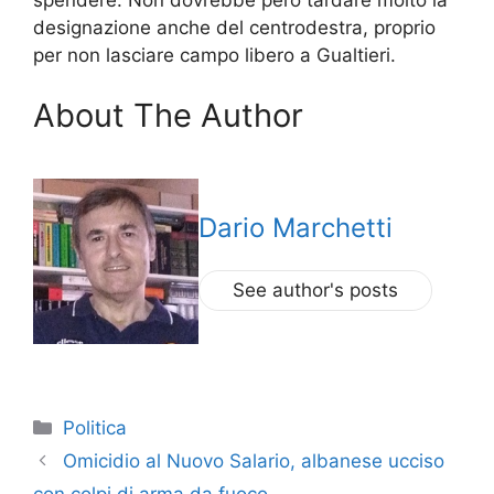
designazione anche del centrodestra, proprio
per non lasciare campo libero a Gualtieri.
About The Author
Dario Marchetti
See author's posts
Categorie
Politica
Omicidio al Nuovo Salario, albanese ucciso