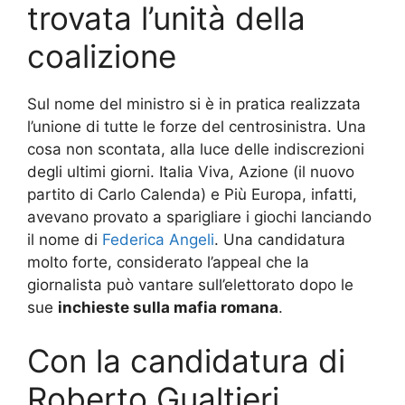
trovata l’unità della
coalizione
Sul nome del ministro si è in pratica realizzata
l’unione di tutte le forze del centrosinistra. Una
cosa non scontata, alla luce delle indiscrezioni
degli ultimi giorni. Italia Viva, Azione (il nuovo
partito di Carlo Calenda) e Più Europa, infatti,
avevano provato a sparigliare i giochi lanciando
il nome di
Federica Angeli
. Una candidatura
molto forte, considerato l’appeal che la
giornalista può vantare sull’elettorato dopo le
sue
inchieste sulla mafia romana
.
Con la candidatura di
Roberto Gualtieri