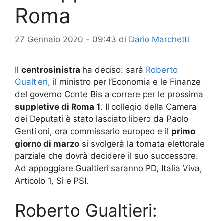
Roma
27 Gennaio 2020 - 09:43
di
Dario Marchetti
Il
centrosinistra
ha deciso: sarà
Roberto
Gualtieri
, il ministro per l’Economia e le Finanze
del governo Conte Bis a correre per le prossima
suppletive di Roma 1
. Il collegio della Camera
dei Deputati è stato lasciato libero da Paolo
Gentiloni, ora commissario europeo e il
primo
giorno di marzo
si svolgerà la tornata elettorale
parziale che dovrà decidere il suo successore.
Ad appoggiare Gualtieri saranno PD, Italia Viva,
Articolo 1, Sì e PSI.
Roberto Gualtieri: