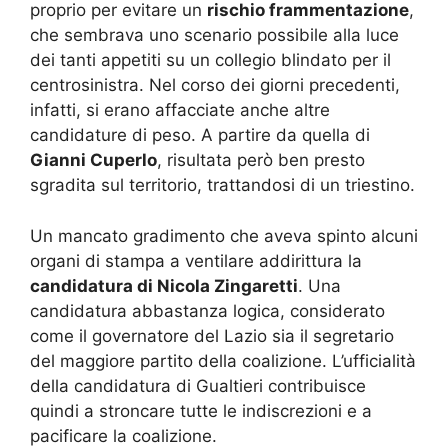
proprio per evitare un
rischio frammentazione
,
che sembrava uno scenario possibile alla luce
dei tanti appetiti su un collegio blindato per il
centrosinistra. Nel corso dei giorni precedenti,
infatti, si erano affacciate anche altre
candidature di peso. A partire da quella di
Gianni Cuperlo
, risultata però ben presto
sgradita sul territorio, trattandosi di un triestino.
Un mancato gradimento che aveva spinto alcuni
organi di stampa a ventilare addirittura la
candidatura di Nicola Zingaretti
. Una
candidatura abbastanza logica, considerato
come il governatore del Lazio sia il segretario
del maggiore partito della coalizione. L’ufficialità
della candidatura di Gualtieri contribuisce
quindi a stroncare tutte le indiscrezioni e a
pacificare la coalizione.