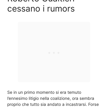
cessano i rumors
Se in un primo momento si era temuto
l’ennesimo litigio nella coalizione, ora sembra
proprio che tutto sia andato a incastrarsi. Forse