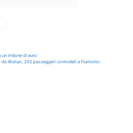
 un milione di euro
 da Wuhan, 202 passeggeri controllati a Fiumicino