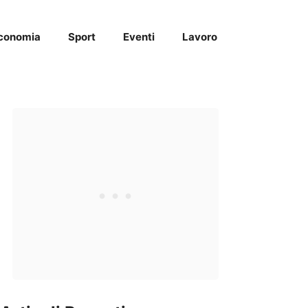
conomia
Sport
Eventi
Lavoro