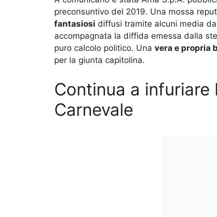
preconsuntivo del 2019. Una mossa reputa
fantasiosi
diffusi tramite alcuni media dal 
accompagnata la diffida emessa dalla ste
puro calcolo politico. Una
vera e propria 
per la giunta capitolina.
Continua a infuriare
Carnevale