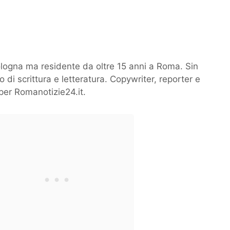
logna ma residente da oltre 15 anni a Roma. Sin
 di scrittura e letteratura. Copywriter, reporter e
per Romanotizie24.it.