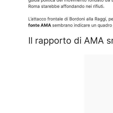
Roma starebbe affondando nei rifiuti.
L’attacco frontale di Bordoni alla Raggi, p
fonte AMA
sembrano indicare un quadro 
Il rapporto di AMA 