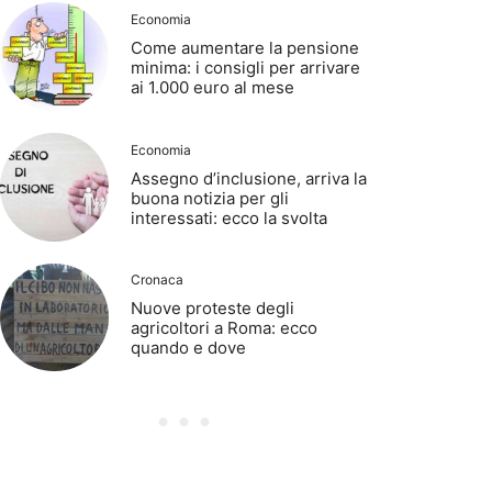
Economia
Come aumentare la pensione
minima: i consigli per arrivare
ai 1.000 euro al mese
Economia
Assegno d’inclusione, arriva la
buona notizia per gli
interessati: ecco la svolta
Cronaca
Nuove proteste degli
agricoltori a Roma: ecco
quando e dove