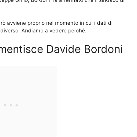
erò avviene proprio nel momento in cui i dati di
diverso. Andiamo a vedere perché.
smentisce Davide Bordoni