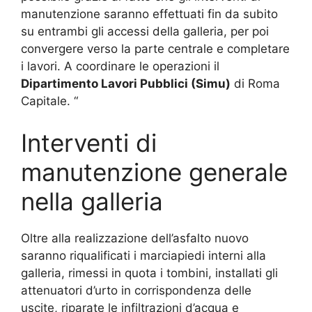
manutenzione saranno effettuati fin da subito
su entrambi gli accessi della galleria, per poi
convergere verso la parte centrale e completare
i lavori. A coordinare le operazioni il
Dipartimento Lavori Pubblici (Simu)
di Roma
Capitale. “
Interventi di
manutenzione generale
nella galleria
Oltre alla realizzazione dell’asfalto nuovo
saranno riqualificati i marciapiedi interni alla
galleria, rimessi in quota i tombini, installati gli
attenuatori d’urto in corrispondenza delle
uscite, riparate le infiltrazioni d’acqua e