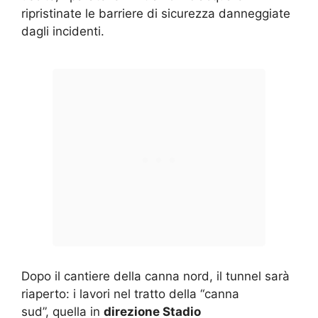
ripristinate le barriere di sicurezza danneggiate
dagli incidenti.
Dopo il cantiere della canna nord, il tunnel sarà
riaperto: i lavori nel tratto della “canna
sud”, quella in
direzione Stadio