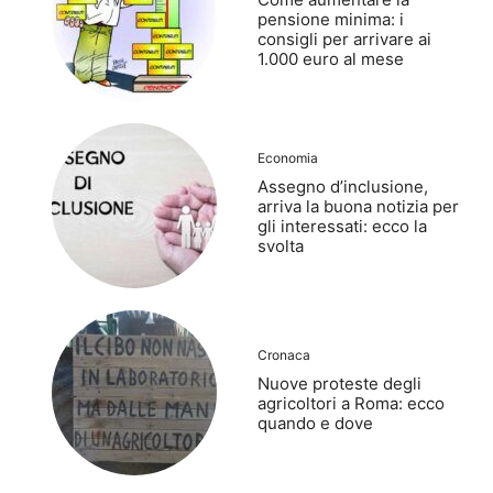
pensione minima: i
consigli per arrivare ai
1.000 euro al mese
Economia
Assegno d’inclusione,
arriva la buona notizia per
gli interessati: ecco la
svolta
Cronaca
Nuove proteste degli
agricoltori a Roma: ecco
quando e dove