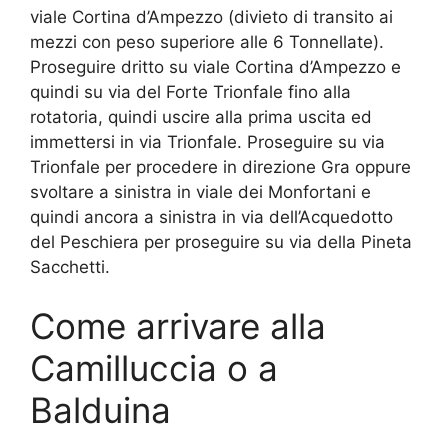
viale Cortina d’Ampezzo (divieto di transito ai
mezzi con peso superiore alle 6 Tonnellate).
Proseguire dritto su viale Cortina d’Ampezzo e
quindi su via del Forte Trionfale fino alla
rotatoria, quindi uscire alla prima uscita ed
immettersi in via Trionfale. Proseguire su via
Trionfale per procedere in direzione Gra oppure
svoltare a sinistra in viale dei Monfortani e
quindi ancora a sinistra in via dell’Acquedotto
del Peschiera per proseguire su via della Pineta
Sacchetti.
Come arrivare alla
Camilluccia o a
Balduina