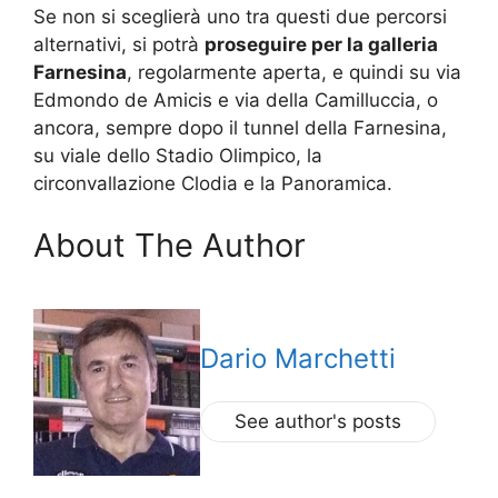
Se non si sceglierà uno tra questi due percorsi
alternativi, si potrà
proseguire per la galleria
Farnesina
, regolarmente aperta, e quindi su via
Edmondo de Amicis e via della Camilluccia, o
ancora, sempre dopo il tunnel della Farnesina,
su viale dello Stadio Olimpico, la
circonvallazione Clodia e la Panoramica.
About The Author
Dario Marchetti
See author's posts