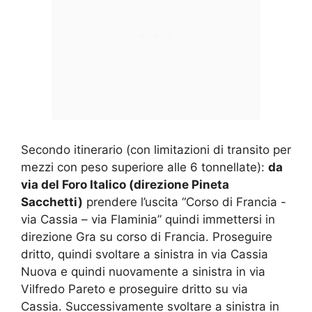
Secondo itinerario (con limitazioni di transito per
mezzi con peso superiore alle 6 tonnellate):
da
via del Foro Italico (direzione Pineta
Sacchetti)
prendere l’uscita “Corso di Francia -
via Cassia – via Flaminia” quindi immettersi in
direzione Gra su corso di Francia. Proseguire
dritto, quindi svoltare a sinistra in via Cassia
Nuova e quindi nuovamente a sinistra in via
Vilfredo Pareto e proseguire dritto su via
Cassia. Successivamente svoltare a sinistra in