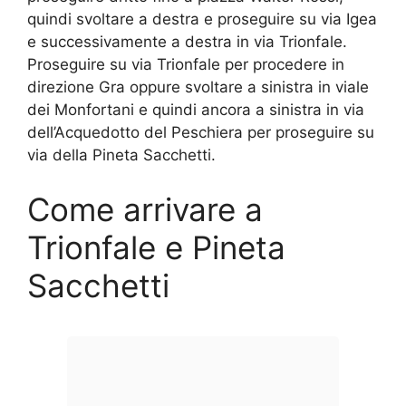
quindi svoltare a destra e proseguire su via Igea
e successivamente a destra in via Trionfale.
Proseguire su via Trionfale per procedere in
direzione Gra oppure svoltare a sinistra in viale
dei Monfortani e quindi ancora a sinistra in via
dell’Acquedotto del Peschiera per proseguire su
via della Pineta Sacchetti.
Come arrivare a
Trionfale e Pineta
Sacchetti