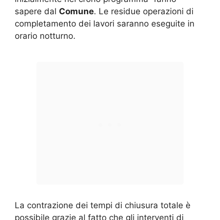
sapere dal
Comune
. Le residue operazioni di
completamento dei lavori saranno eseguite in
orario notturno.
La contrazione dei tempi di chiusura totale è
possibile grazie al fatto che gli interventi di