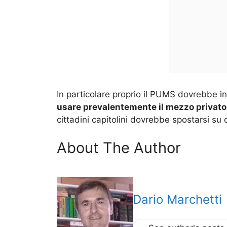
In particolare proprio il PUMS dovrebbe in
usare prevalentemente il mezzo privato
cittadini capitolini dovrebbe spostarsi su 
About The Author
Dario Marchetti