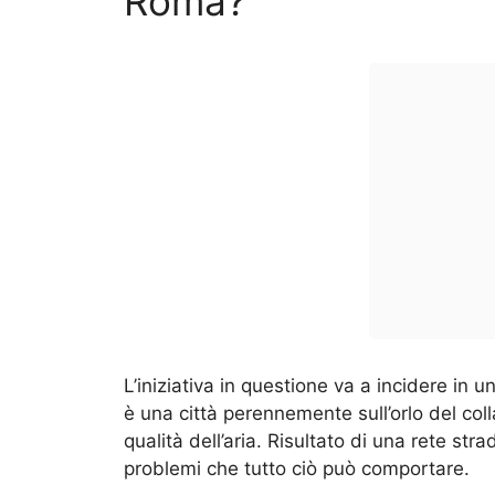
Roma?
L’iniziativa in questione va a incidere in 
è una città perennemente sull’orlo del col
qualità dell’aria. Risultato di una rete st
problemi che tutto ciò può comportare.