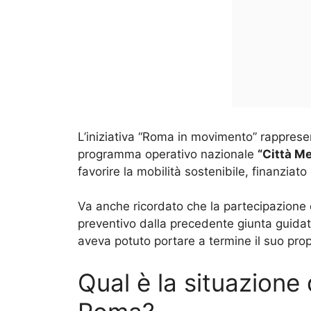
L’iniziativa “Roma in movimento” rapprese
programma operativo nazionale
“Città Me
favorire la mobilità sostenibile, finanziat
Va anche ricordato che la partecipazione 
preventivo dalla precedente giunta guida
aveva potuto portare a termine il suo prop
Qual è la situazione d