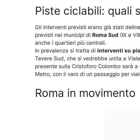
Piste ciclabili: qual
Gli interventi previsti erano già stati delin
previsti nei municipi di
Roma Sud
(IX e VII
anche i quartieri più centrali.
In prevalenza si tratta di
interventi su
pis
Tevere Sud, che si vedrebbe unita a Viale
presente sulla Cristoforo Colombo sarà a 
Metro, con il varo di un passaggio per via
Roma in movimento