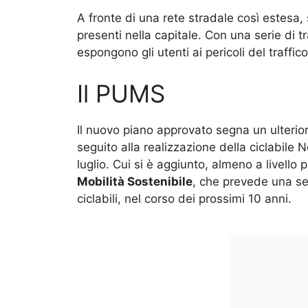
A fronte di una rete stradale così estesa,
presenti nella capitale. Con una serie di
espongono gli utenti ai pericoli del traffico
Il PUMS
Il nuovo piano approvato segna un ulterior
seguito alla realizzazione della ciclabile
luglio. Cui si è aggiunto, almeno a livello
Mobilità Sostenibile
, che prevede una ser
ciclabili, nel corso dei prossimi 10 anni.