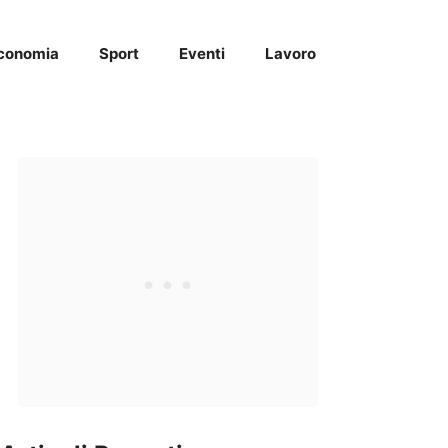
conomia
Sport
Eventi
Lavoro