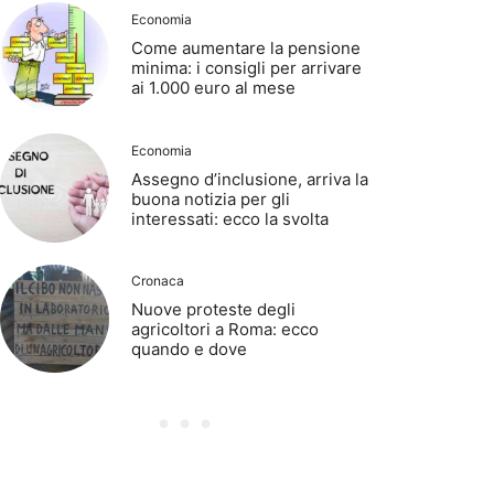
Economia
Come aumentare la pensione
minima: i consigli per arrivare
ai 1.000 euro al mese
Economia
Assegno d’inclusione, arriva la
buona notizia per gli
interessati: ecco la svolta
Cronaca
Nuove proteste degli
agricoltori a Roma: ecco
quando e dove