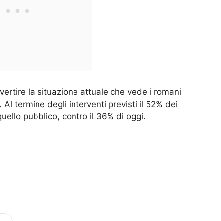
vertire la situazione attuale che vede i romani
. Al termine degli interventi previsti il 52% dei
quello pubblico, contro il 36% di oggi.