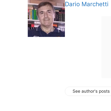
Dario Marchetti
See author's posts