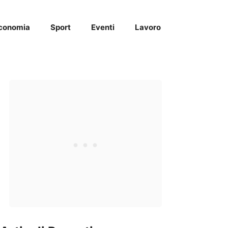
conomia
Sport
Eventi
Lavoro