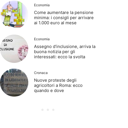
Economia
Come aumentare la pensione
minima: i consigli per arrivare
ai 1.000 euro al mese
Economia
Assegno d’inclusione, arriva la
buona notizia per gli
interessati: ecco la svolta
Cronaca
Nuove proteste degli
agricoltori a Roma: ecco
quando e dove