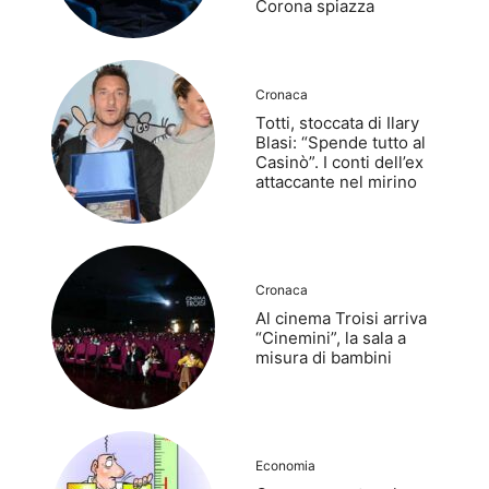
Corona spiazza
Cronaca
Totti, stoccata di Ilary
Blasi: “Spende tutto al
Casinò”. I conti dell’ex
attaccante nel mirino
Cronaca
Al cinema Troisi arriva
“Cinemini”, la sala a
misura di bambini
Economia