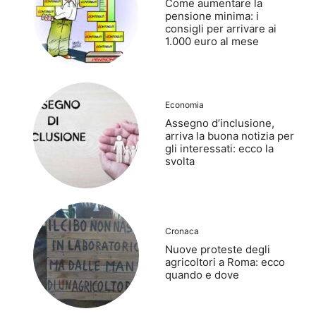
Come aumentare la
pensione minima: i
consigli per arrivare ai
1.000 euro al mese
Economia
Assegno d’inclusione,
arriva la buona notizia per
gli interessati: ecco la
svolta
Cronaca
Nuove proteste degli
agricoltori a Roma: ecco
quando e dove