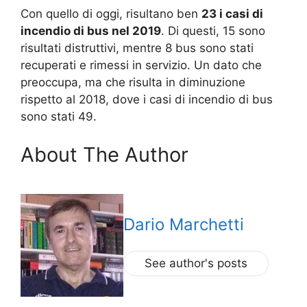
Con quello di oggi, risultano ben
23 i casi di
incendio di bus nel 2019
. Di questi, 15 sono
risultati distruttivi, mentre 8 bus sono stati
recuperati e rimessi in servizio. Un dato che
preoccupa, ma che risulta in diminuzione
rispetto al 2018, dove i casi di incendio di bus
sono stati 49.
About The Author
Dario Marchetti
See author's posts