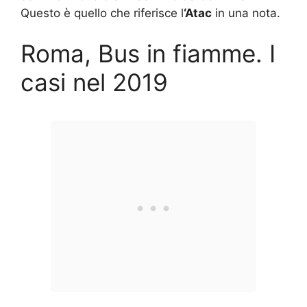
Questo è quello che riferisce l
‘Atac
in una nota.
Roma, Bus in fiamme. I
casi nel 2019